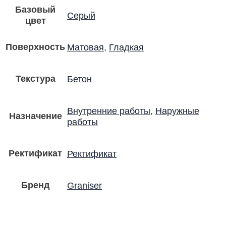
Базовый
Серый
цвет
Поверхность
Матовая
,
Гладкая
Текстура
Бетон
Внутренние работы
,
Наружные
Назначение
работы
Ректификат
Ректификат
Бренд
Graniser