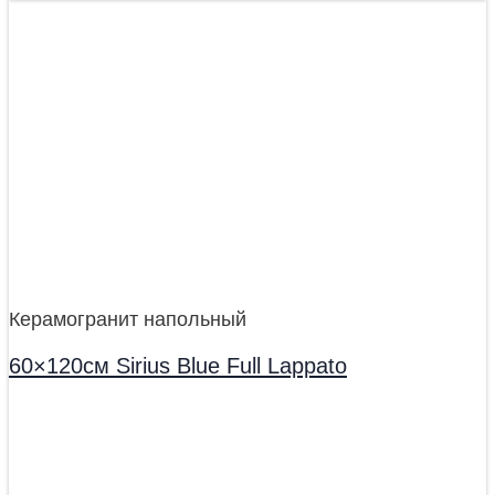
Керамогранит напольный
60×120см Sirius Blue Full Lappato