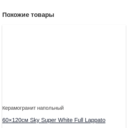
Похожие товары
Керамогранит напольный
60×120см Sky Super White Full Lappato