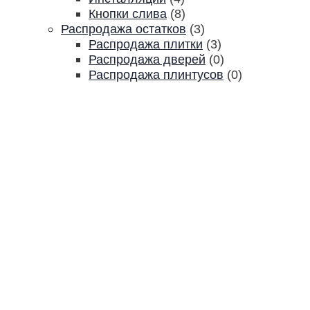
Кнопки слива
(8)
Распродажа остатков
(3)
Распродажа плитки
(3)
Распродажа дверей
(0)
Распродажа плинтусов
(0)