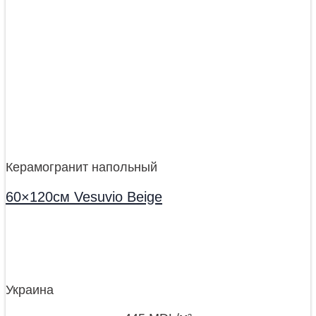
Керамогранит напольный
60×120см Vesuvio Beige
Украина