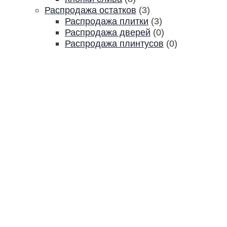
Распродажа остатков
(3)
Распродажа плитки
(3)
Распродажа дверей
(0)
Распродажа плинтусов
(0)