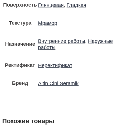
Поверхность
Глянцевая
,
Гладкая
Текстура
Мрамор
Внутренние работы
,
Наружные
Назначение
работы
Ректификат
Неректификат
Бренд
Altin Cini Seramik
Похожие товары