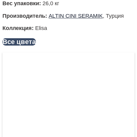
Вес упаковки
:
26,0 кг
Производитель
:
ALTIN CINI SERAMIK
, Турция
Коллекция
:
Elisa
Все цвета