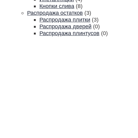
Кнопки слива
(8)
Распродажа остатков
(3)
Распродажа плитки
(3)
Распродажа дверей
(0)
Распродажа плинтусов
(0)