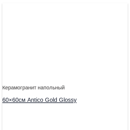
Керамогранит напольный
60×60см Antico Gold Glossy