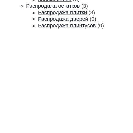
Распродажа остатков
(3)
Распродажа плитки
(3)
Распродажа дверей
(0)
Распродажа плинтусов
(0)