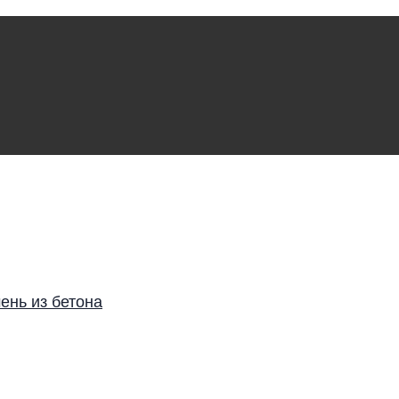
ень из бетона