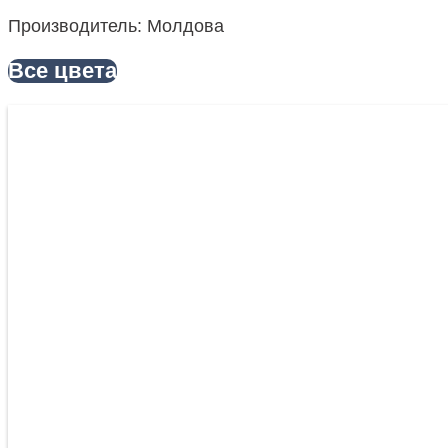
Производитель: Молдова
Все цвета