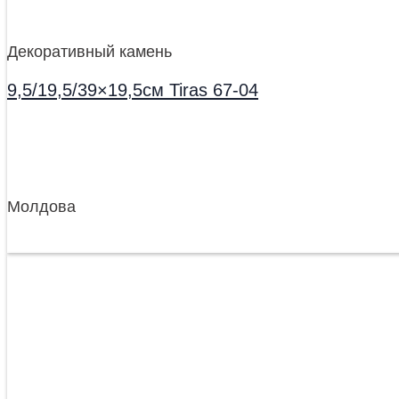
Декоративный камень
9,5/19,5/39×19,5см Tiras 67-04
Молдова