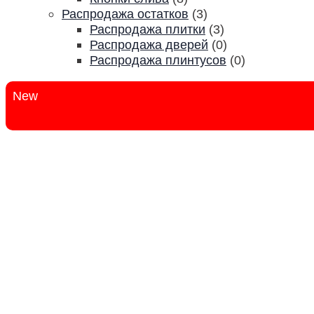
Распродажа остатков
(3)
Распродажа плитки
(3)
Распродажа дверей
(0)
Распродажа плинтусов
(0)
New