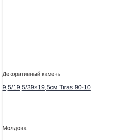
Декоративный камень
9,5/19,5/39×19,5см Tiras 90-10
Молдова