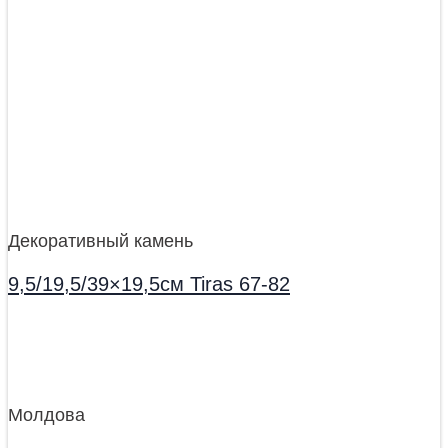
Декоративный камень
9,5/19,5/39×19,5см Tiras 67-82
Молдова