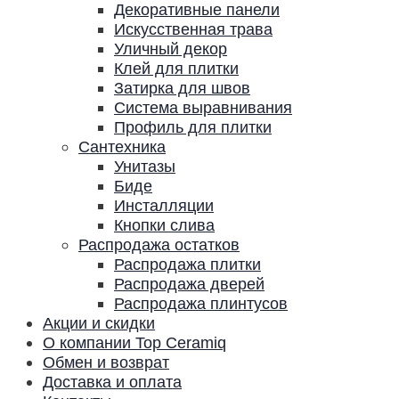
Декоративные панели
Искусственная трава
Уличный декор
Клей для плитки
Затирка для швов
Система выравнивания
Профиль для плитки
Сантехника
Унитазы
Биде
Инсталляции
Кнопки слива
Распродажа остатков
Распродажа плитки
Распродажа дверей
Распродажа плинтусов
Акции и скидки
О компании Top Ceramiq
Обмен и возврат
Доставка и оплата