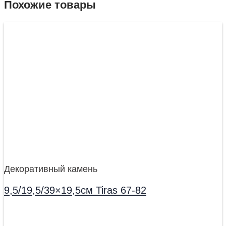
Похожие товары
Декоративный камень
9,5/19,5/39×19,5см Tiras 67-82