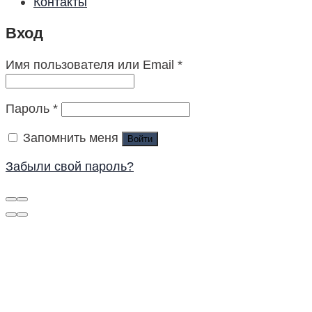
Контакты
Вход
Имя пользователя или Email
*
Пароль
*
Запомнить меня
Войти
Забыли свой пароль?