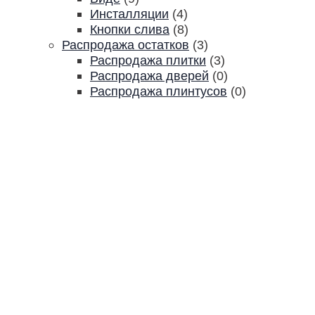
Инсталляции
(4)
Кнопки слива
(8)
Распродажа остатков
(3)
Распродажа плитки
(3)
Распродажа дверей
(0)
Распродажа плинтусов
(0)