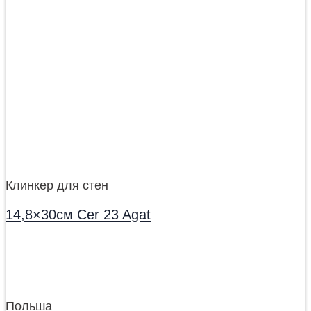
Клинкер для стен
14,8×30см Cer 23 Agat
Польша