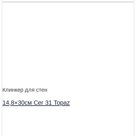
Клинкер для стен
14,8×30см Cer 31 Topaz