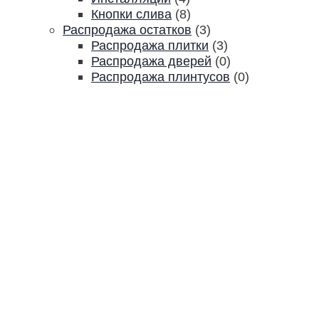
Кнопки слива
(8)
Распродажа остатков
(3)
Распродажа плитки
(3)
Распродажа дверей
(0)
Распродажа плинтусов
(0)