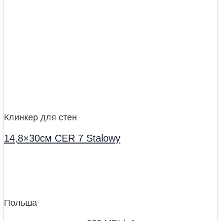
Клинкер для стен
14,8×30см CER 7 Stalowy
Польша