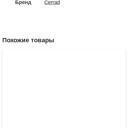
Бренд
Cerrad
Похожие товары