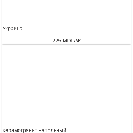
Украина
225
MDL
/м²
Керамогранит напольный