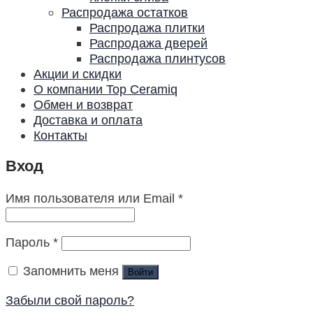
Распродажа остатков
Распродажа плитки
Распродажа дверей
Распродажа плинтусов
Акции и скидки
О компании Top Ceramiq
Обмен и возврат
Доставка и оплата
Контакты
Вход
Имя пользователя или Email
*
Пароль
*
Запомнить меня
Войти
Забыли свой пароль?