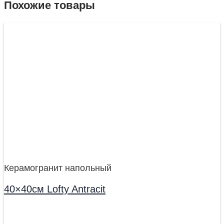
Похожие товары
Керамогранит напольный
40×40см Lofty Antracit