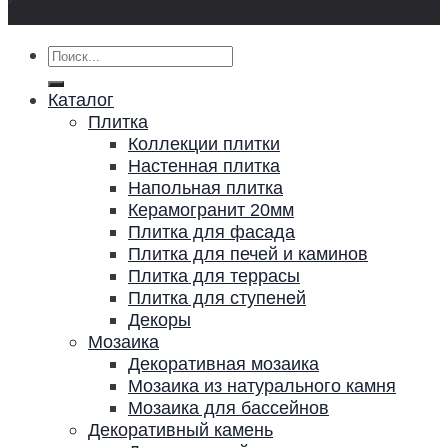
Искать:
Каталог
Плитка
Коллекции плитки
Настенная плитка
Напольная плитка
Керамогранит 20мм
Плитка для фасада
Плитка для печей и каминов
Плитка для террасы
Плитка для ступеней
Декоры
Мозаика
Декоративная мозаика
Мозаика из натурального камня
Мозаика для бассейнов
Декоративный камень