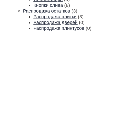
Кнопки слива
(8)
Распродажа остатков
(3)
Распродажа плитки
(3)
Распродажа дверей
(0)
Распродажа плинтусов
(0)