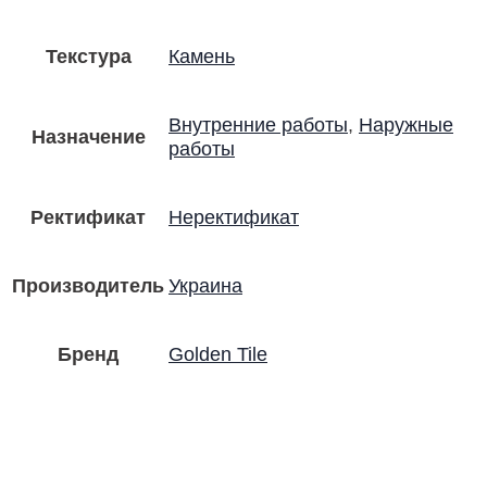
Текстура
Камень
Внутренние работы
,
Наружные
Назначение
работы
Ректификат
Неректификат
Производитель
Украина
Бренд
Golden Tile