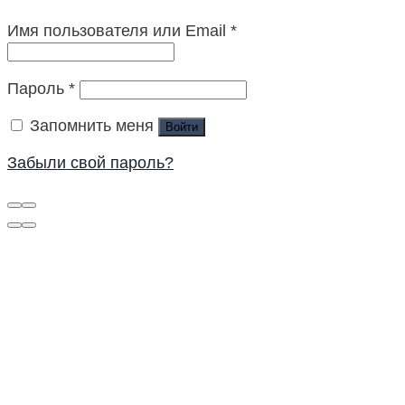
Имя пользователя или Email
*
Пароль
*
Запомнить меня
Войти
Забыли свой пароль?