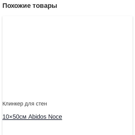
Похожие товары
Клинкер для стен
10×50см Abidos Noce