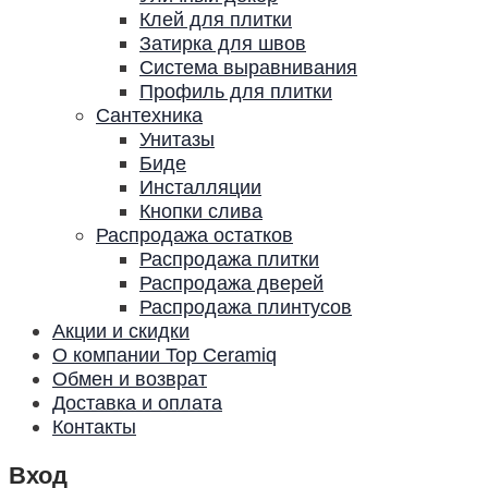
Клей для плитки
Затирка для швов
Система выравнивания
Профиль для плитки
Сантехника
Унитазы
Биде
Инсталляции
Кнопки слива
Распродажа остатков
Распродажа плитки
Распродажа дверей
Распродажа плинтусов
Акции и скидки
О компании Top Ceramiq
Обмен и возврат
Доставка и оплата
Контакты
Вход