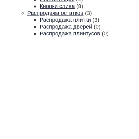
Кнопки слива
(8)
Распродажа остатков
(3)
Распродажа плитки
(3)
Распродажа дверей
(0)
Распродажа плинтусов
(0)