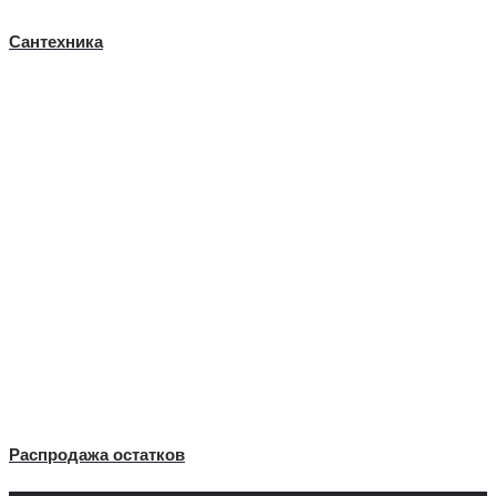
Сантехника
Распродажа остатков