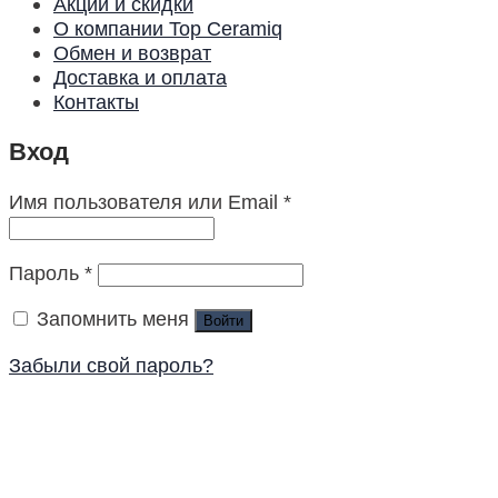
Акции и скидки
О компании Top Ceramiq
Обмен и возврат
Доставка и оплата
Контакты
Вход
Имя пользователя или Email
*
Пароль
*
Запомнить меня
Войти
Забыли свой пароль?