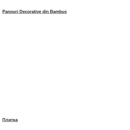
Panouri Decorative din Bambus
Плитка