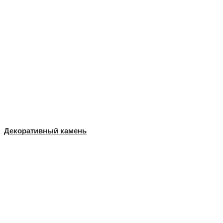
Декоративный камень