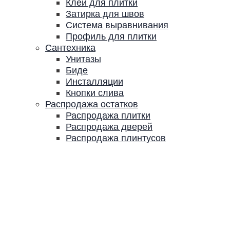
Клей для плитки
Затирка для швов
Система выравнивания
Профиль для плитки
Сантехника
Унитазы
Биде
Инсталляции
Кнопки слива
Распродажа остатков
Распродажа плитки
Распродажа дверей
Распродажа плинтусов