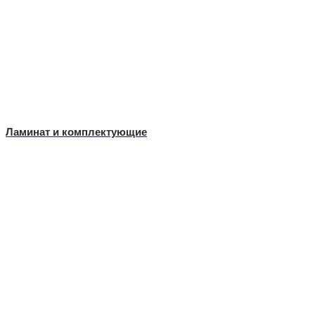
Ламинат и комплектующие