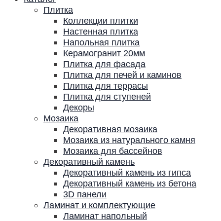
Плитка
Коллекции плитки
Настенная плитка
Напольная плитка
Керамогранит 20мм
Плитка для фасада
Плитка для печей и каминов
Плитка для террасы
Плитка для ступеней
Декоры
Мозаика
Декоративная мозаика
Мозаика из натурального камня
Мозаика для бассейнов
Декоративный камень
Декоративный камень из гипса
Декоративный камень из бетона
3D панели
Ламинат и комплектующие
Ламинат напольный