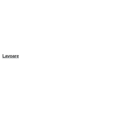
Lavoare