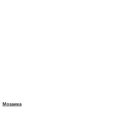
Мозаика