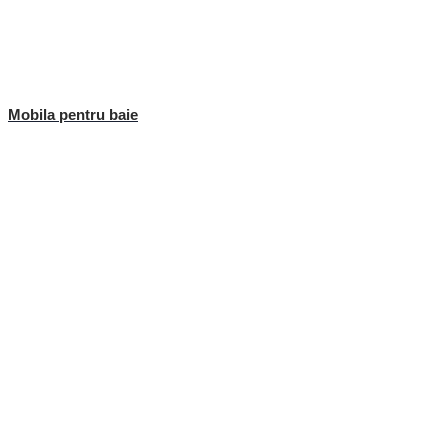
Mobila pentru baie