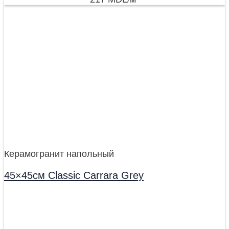
Керамогранит напольный
45×45см Classic Carrara Grey