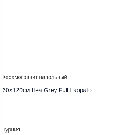
Керамогранит напольный
60×120см Itea Grey Full Lappato
Турция