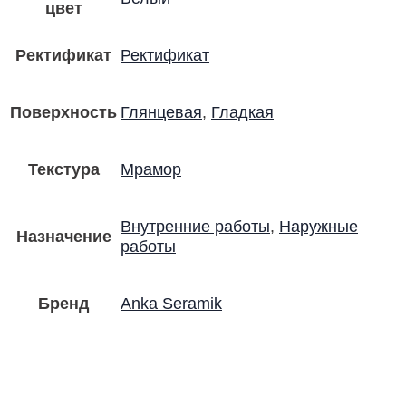
цвет
Ректификат
Ректификат
Поверхность
Глянцевая
,
Гладкая
Текстура
Мрамор
Внутренние работы
,
Наружные
Назначение
работы
Бренд
Anka Seramik