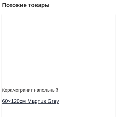
Похожие товары
Керамогранит напольный
60×120см Magnus Grey