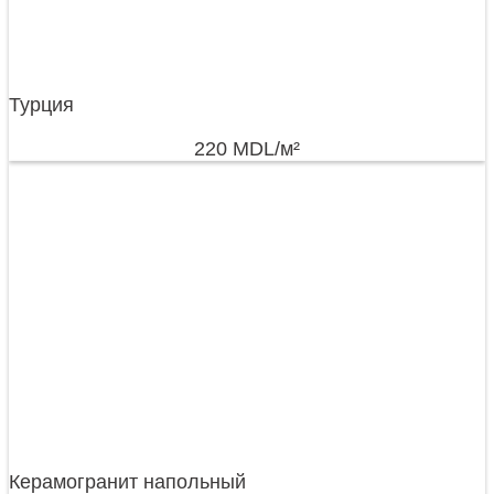
Турция
220
MDL
/м²
Керамогранит напольный