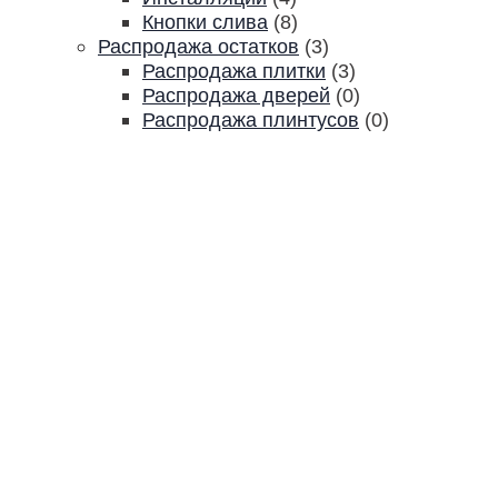
Кнопки слива
(8)
Распродажа остатков
(3)
Распродажа плитки
(3)
Распродажа дверей
(0)
Распродажа плинтусов
(0)