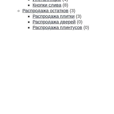
Кнопки слива
(8)
Распродажа остатков
(3)
Распродажа плитки
(3)
Распродажа дверей
(0)
Распродажа плинтусов
(0)