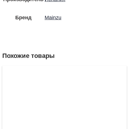
Бренд
Mainzu
Похожие товары