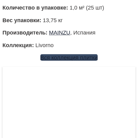
Количество в упаковке
:
1,0 м² (25 шт)
Вес упаковки:
13,75 кг
Производитель
:
MAINZU
, Испания
Коллекция
:
Livorno
Вся коллекция плитки