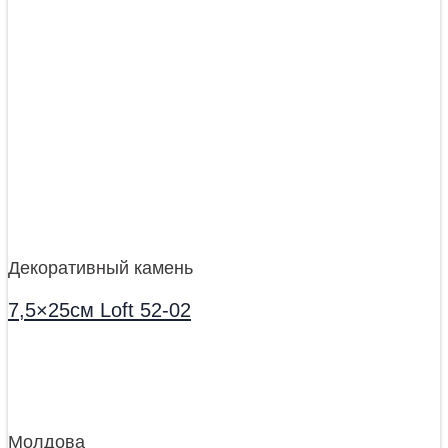
Декоративный камень
7,5×25см Loft 52-02
Молдова