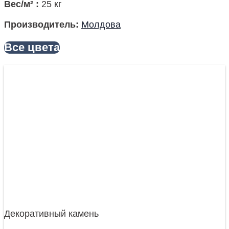
Вес/м²
:
25 кг
Производитель
:
Молдова
Все цвета
Декоративный камень