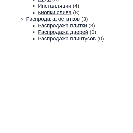
Инсталляции
(4)
Кнопки слива
(8)
Распродажа остатков
(3)
Распродажа плитки
(3)
Распродажа дверей
(0)
Распродажа плинтусов
(0)