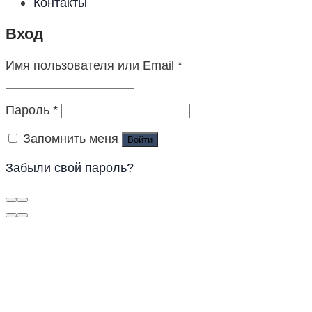
Контакты
Вход
Имя пользователя или Email
*
Пароль
*
Запомнить меня
Войти
Забыли свой пароль?