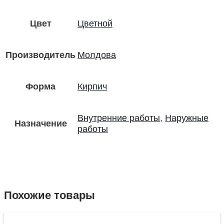
Цвет
Цветной
Производитель
Молдова
Форма
Кирпич
Внутренние работы
,
Наружные
Назначение
работы
Похожие товары