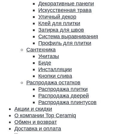
Декоративные панели
Искусственная трава
Уличный декор
Клей для плитки
Затирка для швов
Система выравнивания
Профиль для плитки
Сантехника
Унитазы
Биде
Инсталляции
Кнопки слива
Распродажа остатков
Распродажа плитки
Распродажа дверей
Распродажа плинтусов
Акции и скидки
О компании Top Ceramiq
Обмен и возврат
Доставка и оплата