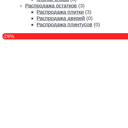
Распродажа остатков
(3)
Распродажа плитки
(3)
Распродажа дверей
(0)
Распродажа плинтусов
(0)
-29%