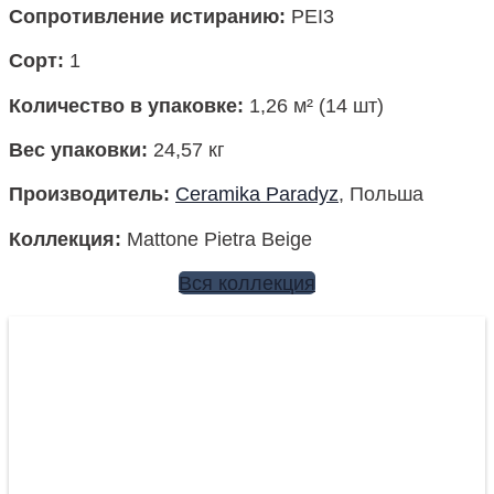
Сопротивление истиранию:
PEI3
Сорт:
1
Количество в упаковке
:
1,26 м² (14 шт)
Вес упаковки
:
24,57 кг
Производитель
:
Ceramika Paradyz
, Польша
Коллекция
:
Mattone Pietra Beige
Вся коллекция