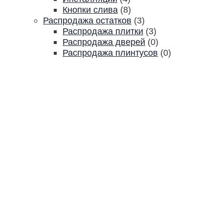
Кнопки слива
(8)
Распродажа остатков
(3)
Распродажа плитки
(3)
Распродажа дверей
(0)
Распродажа плинтусов
(0)