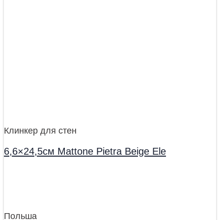
Клинкер для стен
6,6×24,5см Mattone Pietra Beige Ele
Польша