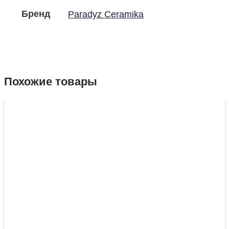
Бренд
Paradyz Ceramika
Похожие товары