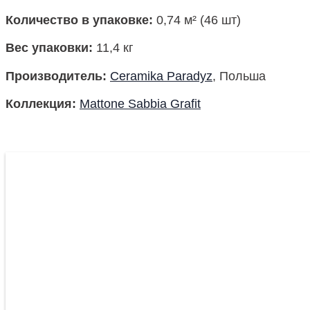
Количество в упаковке
:
0,74 м² (46 шт)
Вес упаковки
:
11,4 кг
Производитель
:
Ceramika Paradyz
, Польша
Коллекция
:
Mattone Sabbia Grafit