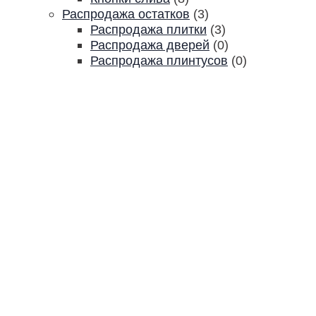
Распродажа остатков
(3)
Распродажа плитки
(3)
Распродажа дверей
(0)
Распродажа плинтусов
(0)