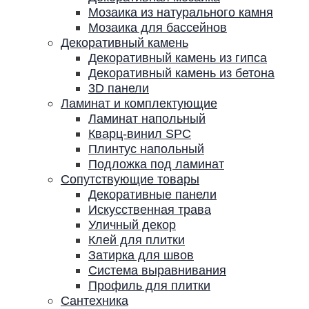
Мозаика из натурального камня
Мозаика для бассейнов
Декоративный камень
Декоративный камень из гипса
Декоративный камень из бетона
3D панели
Ламинат и комплектующие
Ламинат напольный
Кварц-винил SPC
Плинтус напольный
Подложка под ламинат
Сопутствующие товары
Декоративные панели
Искусственная трава
Уличный декор
Клей для плитки
Затирка для швов
Система выравнивания
Профиль для плитки
Сантехника