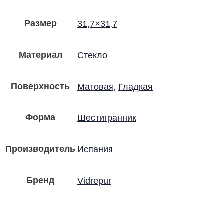
Размер
31,7×31,7
Материал
Стекло
Поверхность
Матовая
,
Гладкая
Форма
Шестигранник
Производитель
Испания
Бренд
Vidrepur