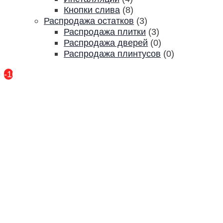
Кнопки слива
(8)
Распродажа остатков
(3)
Распродажа плитки
(3)
Распродажа дверей
(0)
Распродажа плинтусов
(0)
-10%