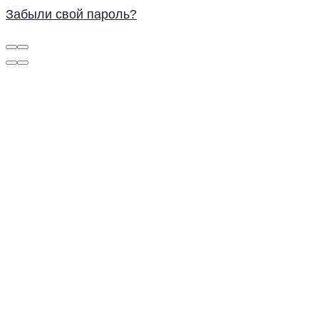
Забыли свой пароль?