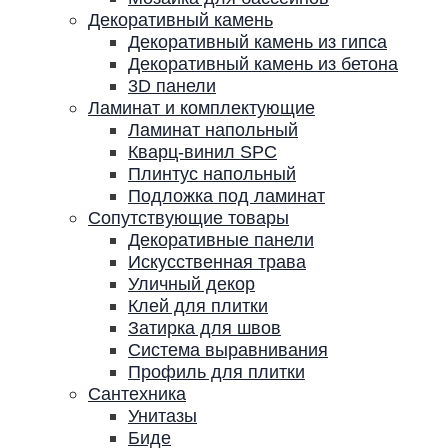
Декоративный камень
Декоративный камень из гипса
Декоративный камень из бетона
3D панели
Ламинат и комплектующие
Ламинат напольный
Кварц-винил SPC
Плинтус напольный
Подложка под ламинат
Сопутствующие товары
Декоративные панели
Искусственная трава
Уличный декор
Клей для плитки
Затирка для швов
Система выравнивания
Профиль для плитки
Сантехника
Унитазы
Биде