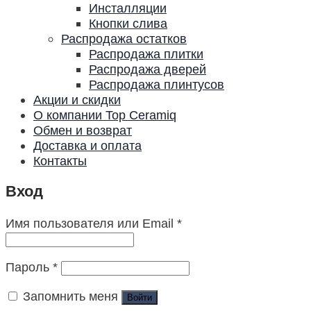
Инсталляции
Кнопки слива
Распродажа остатков
Распродажа плитки
Распродажа дверей
Распродажа плинтусов
Акции и скидки
О компании Top Ceramiq
Обмен и возврат
Доставка и оплата
Контакты
Вход
Имя пользователя или Email
*
Пароль
*
Запомнить меня
Войти