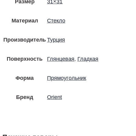
Размер
31×31
Материал
Стекло
Производитель
Турция
Поверхность
Глянцевая
,
Гладкая
Форма
Прямоугольник
Бренд
Orient