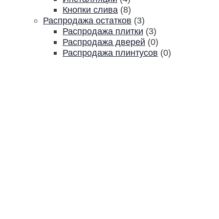
Кнопки слива
(8)
Распродажа остатков
(3)
Распродажа плитки
(3)
Распродажа дверей
(0)
Распродажа плинтусов
(0)