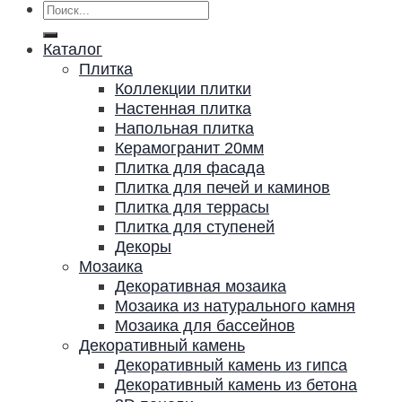
Искать:
Каталог
Плитка
Коллекции плитки
Настенная плитка
Напольная плитка
Керамогранит 20мм
Плитка для фасада
Плитка для печей и каминов
Плитка для террасы
Плитка для ступеней
Декоры
Мозаика
Декоративная мозаика
Мозаика из натурального камня
Мозаика для бассейнов
Декоративный камень
Декоративный камень из гипса
Декоративный камень из бетона