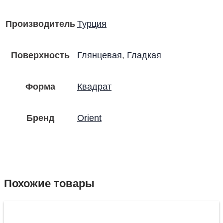
Производитель
Турция
Поверхность
Глянцевая
,
Гладкая
Форма
Квадрат
Бренд
Orient
Похожие товары