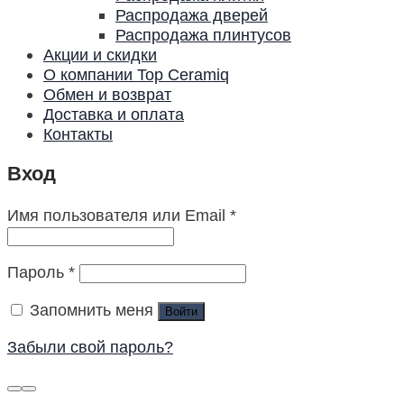
Распродажа дверей
Распродажа плинтусов
Акции и скидки
О компании Top Ceramiq
Обмен и возврат
Доставка и оплата
Контакты
Вход
Имя пользователя или Email
*
Пароль
*
Запомнить меня
Войти
Забыли свой пароль?