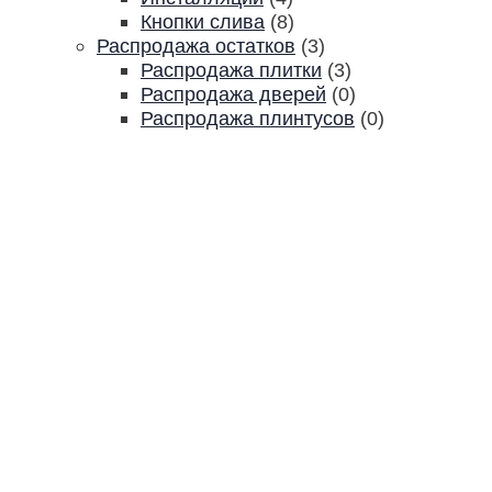
Кнопки слива
(8)
Распродажа остатков
(3)
Распродажа плитки
(3)
Распродажа дверей
(0)
Распродажа плинтусов
(0)