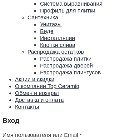
Система выравнивания
Профиль для плитки
Сантехника
Унитазы
Биде
Инсталляции
Кнопки слива
Распродажа остатков
Распродажа плитки
Распродажа дверей
Распродажа плинтусов
Акции и скидки
О компании Top Ceramiq
Обмен и возврат
Доставка и оплата
Контакты
Вход
Имя пользователя или Email
*