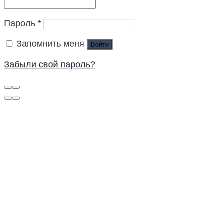
Пароль
*
Запомнить меня
Войти
Забыли свой пароль?