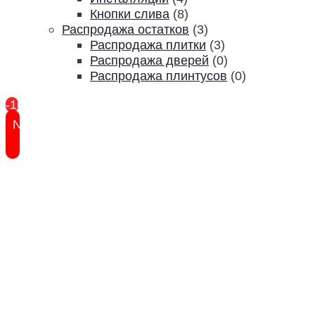
Кнопки слива
(8)
Распродажа остатков
(3)
Распродажа плитки
(3)
Распродажа дверей
(0)
Распродажа плинтусов
(0)
-16%
New