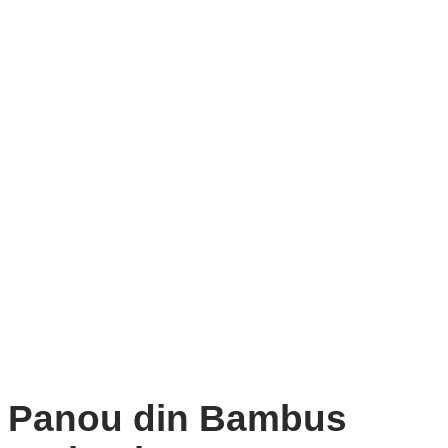
Panou din Bambus