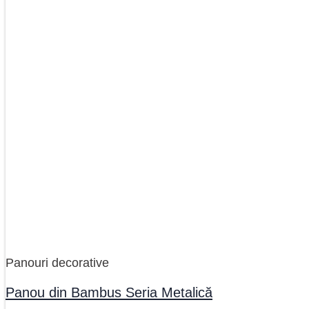
Panouri decorative
Panou din Bambus Seria Metalică