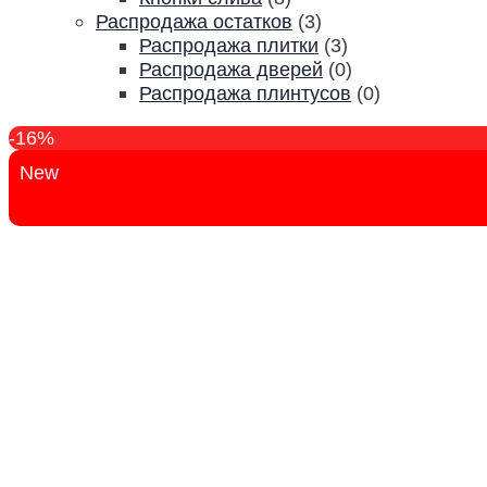
Распродажа остатков
(3)
Распродажа плитки
(3)
Распродажа дверей
(0)
Распродажа плинтусов
(0)
-16%
New