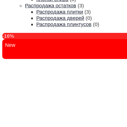
Распродажа остатков
(3)
Распродажа плитки
(3)
Распродажа дверей
(0)
Распродажа плинтусов
(0)
-16%
New