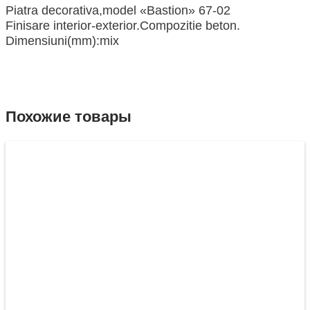
Piatra decorativa,model «Bastion» 67-02
Finisare interior-exterior.Compozitie beton.
Dimensiuni(mm):mix
Похожие товары