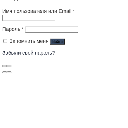
Имя пользователя или Email
*
Пароль
*
Запомнить меня
Войти
Забыли свой пароль?