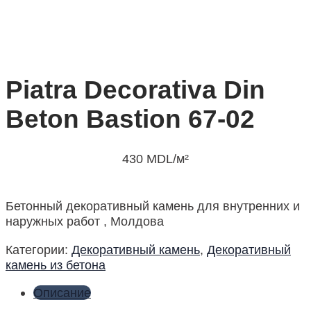
Piatra Decorativa Din
Beton Bastion 67-02
430
MDL
/м²
Бетонный декоративный камень для внутренних и
наружных работ , Молдова
Категории:
Декоративный камень
,
Декоративный
камень из бетона
Описание