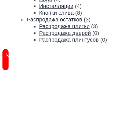
Инсталляции
(4)
Кнопки слива
(8)
Распродажа остатков
(3)
Распродажа плитки
(3)
Распродажа дверей
(0)
Распродажа плинтусов
(0)
New