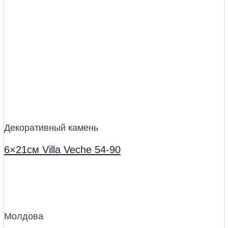
Декоративный камень
6×21см Villa Veche 54-90
Молдова