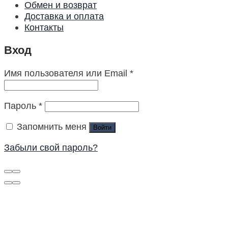
Обмен и возврат
Доставка и оплата
Контакты
Вход
Имя пользователя или Email
*
Пароль
*
Запомнить меня
Войти
Забыли свой пароль?