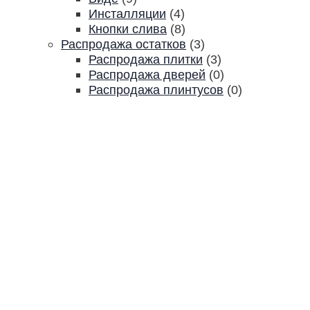
Инсталляции
(4)
Кнопки слива
(8)
Распродажа остатков
(3)
Распродажа плитки
(3)
Распродажа дверей
(0)
Распродажа плинтусов
(0)