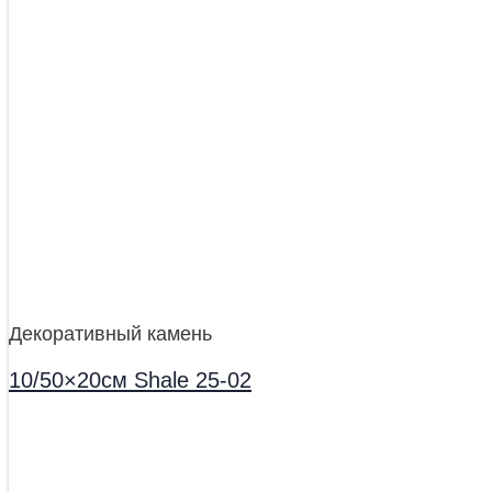
Декоративный камень
10/50×20см Shale 25-02