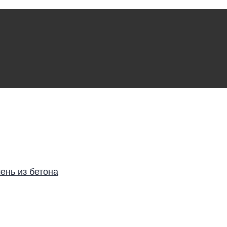
ень из бетона