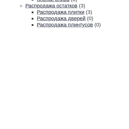
Распродажа остатков
(3)
Распродажа плитки
(3)
Распродажа дверей
(0)
Распродажа плинтусов
(0)