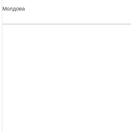
Молдова