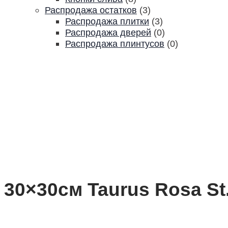
Распродажа остатков
(3)
Распродажа плитки
(3)
Распродажа дверей
(0)
Распродажа плинтусов
(0)
30×30см Taurus Rosa St