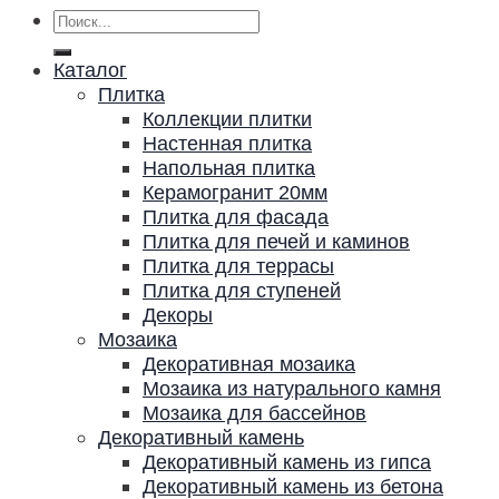
Искать:
Каталог
Плитка
Коллекции плитки
Настенная плитка
Напольная плитка
Керамогранит 20мм
Плитка для фасада
Плитка для печей и каминов
Плитка для террасы
Плитка для ступеней
Декоры
Мозаика
Декоративная мозаика
Мозаика из натурального камня
Мозаика для бассейнов
Декоративный камень
Декоративный камень из гипса
Декоративный камень из бетона