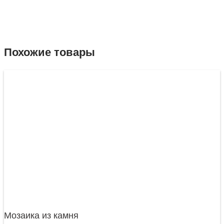
Похожие товары
Мозаика из камня