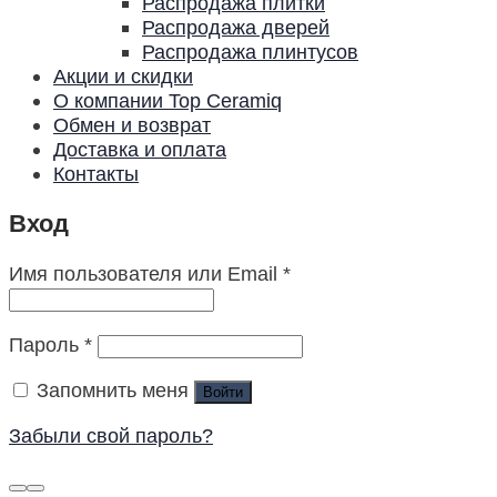
Распродажа плитки
Распродажа дверей
Распродажа плинтусов
Акции и скидки
О компании Top Ceramiq
Обмен и возврат
Доставка и оплата
Контакты
Вход
Имя пользователя или Email
*
Пароль
*
Запомнить меня
Войти
Забыли свой пароль?