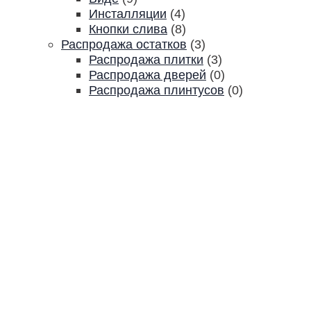
Инсталляции
(4)
Кнопки слива
(8)
Распродажа остатков
(3)
Распродажа плитки
(3)
Распродажа дверей
(0)
Распродажа плинтусов
(0)