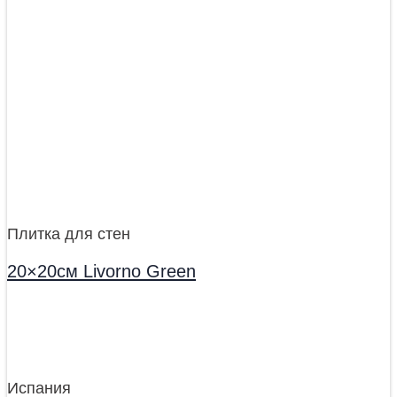
Плитка для стен
20×20см Livorno Green
Испания