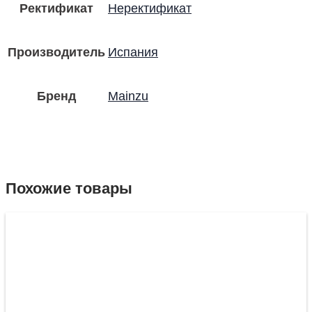
Ректификат
Неректификат
Производитель
Испания
Бренд
Mainzu
Похожие товары