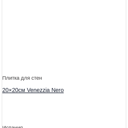
Плитка для стен
20×20см Venezzia Nero
Испания