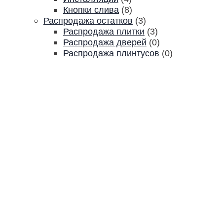
Кнопки слива
(8)
Распродажа остатков
(3)
Распродажа плитки
(3)
Распродажа дверей
(0)
Распродажа плинтусов
(0)