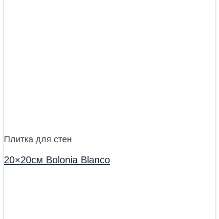
Плитка для стен
20×20см Bolonia Blanco