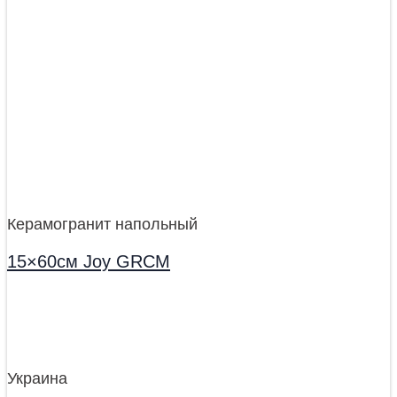
Керамогранит напольный
15×60см Joy GRCM
Украина