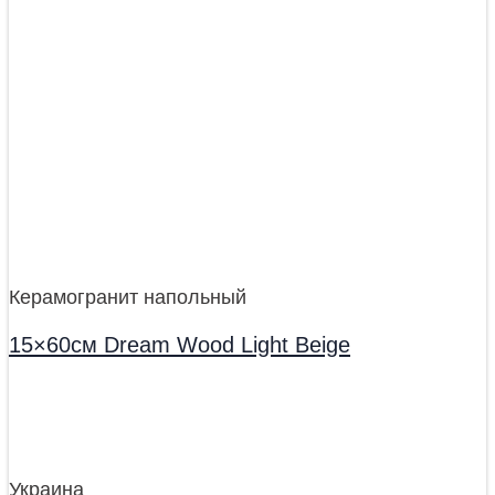
Керамогранит напольный
15×60см Dream Wood Light Beige
Украина