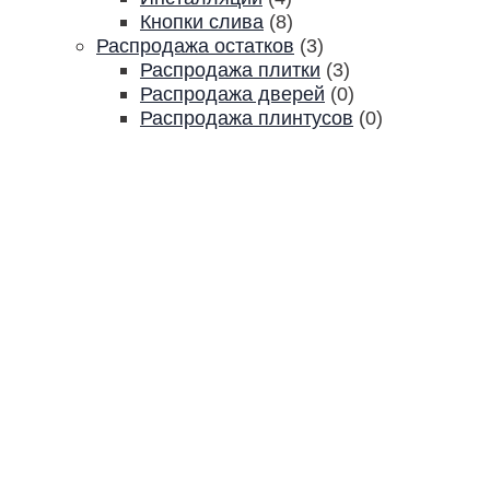
Кнопки слива
(8)
Распродажа остатков
(3)
Распродажа плитки
(3)
Распродажа дверей
(0)
Распродажа плинтусов
(0)