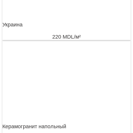
Украина
220
MDL
/м²
Керамогранит напольный