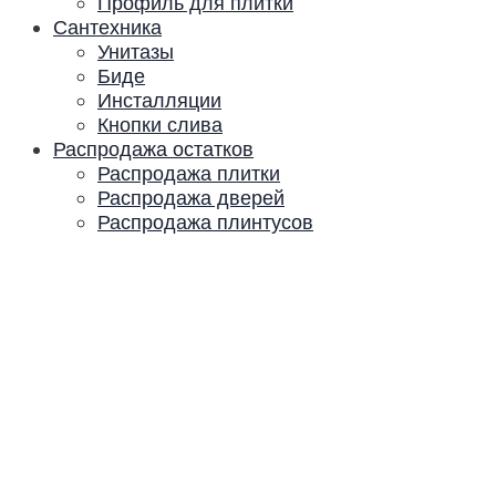
Профиль для плитки
Сантехника
Унитазы
Биде
Инсталляции
Кнопки слива
Распродажа остатков
Распродажа плитки
Распродажа дверей
Распродажа плинтусов