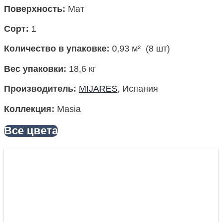
Поверхность
:
Мат
Сорт:
1
Количество в упаковке
:
0,93 м² (8 шт)
Вес упаковки:
18,6 кг
Производитель
:
MIJARES
, Испания
Коллекция
:
Masia
Все цвета