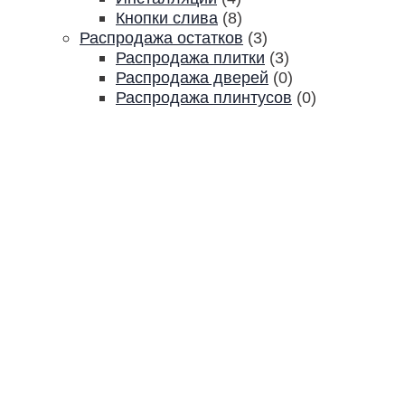
Кнопки слива
(8)
Распродажа остатков
(3)
Распродажа плитки
(3)
Распродажа дверей
(0)
Распродажа плинтусов
(0)