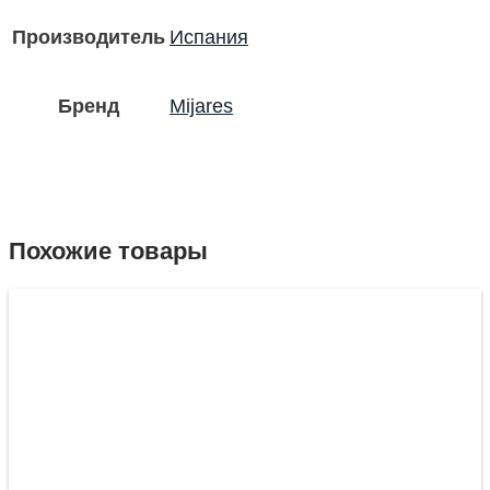
Производитель
Испания
Бренд
Mijares
Похожие товары