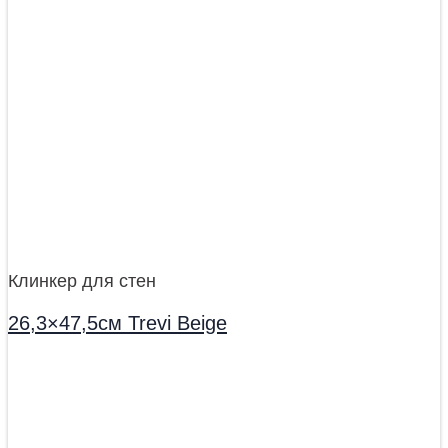
Клинкер для стен
26,3×47,5см Trevi Beige