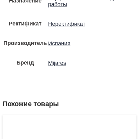
Назначение
работы
Ректификат
Неректификат
Производитель
Испания
Бренд
Mijares
Похожие товары