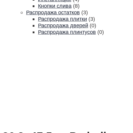
Кнопки слива
(8)
Распродажа остатков
(3)
Распродажа плитки
(3)
Распродажа дверей
(0)
Распродажа плинтусов
(0)