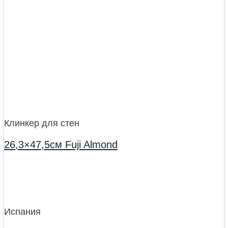
Клинкер для стен
26,3×47,5см Fuji Almond
Испания