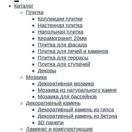
Каталог
Плитка
Коллекции плитки
Настенная плитка
Напольная плитка
Керамогранит 20мм
Плитка для фасада
Плитка для печей и каминов
Плитка для террасы
Плитка для ступеней
Декоры
Мозаика
Декоративная мозаика
Мозаика из натурального камня
Мозаика для бассейнов
Декоративный камень
Декоративный камень из гипса
Декоративный камень из бетона
3D панели
Ламинат и комплектующие