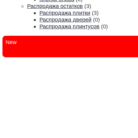
Распродажа остатков
(3)
Распродажа плитки
(3)
Распродажа дверей
(0)
Распродажа плинтусов
(0)
New