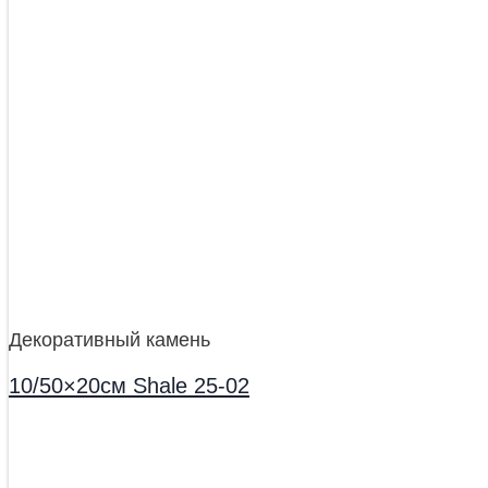
Декоративный камень
10/50×20см Shale 25-02