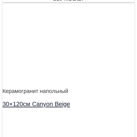
Керамогранит напольный
30×120см Canyon Beige