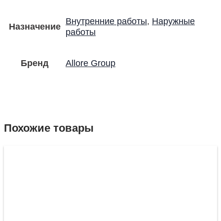
Внутренние работы
,
Наружные
Назначение
работы
Бренд
Allore Group
Похожие товары