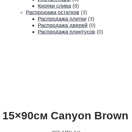
Кнопки слива
(8)
Распродажа остатков
(3)
Распродажа плитки
(3)
Распродажа дверей
(0)
Распродажа плинтусов
(0)
15×90см Canyon Brown