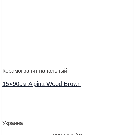
Керамогранит напольный
15×90см Alpina Wood Brown
Украина