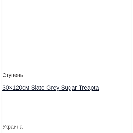
Ступень
30×120см Slate Grey Sugar Treapta
Украина