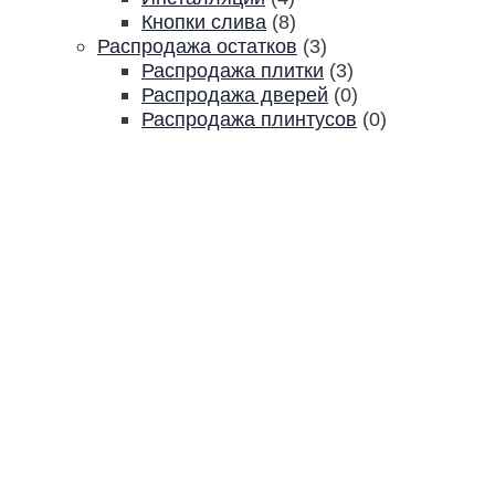
Кнопки слива
(8)
Распродажа остатков
(3)
Распродажа плитки
(3)
Распродажа дверей
(0)
Распродажа плинтусов
(0)