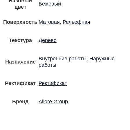
Базовый
Бежевый
цвет
Поверхность
Матовая
,
Рельефная
Текстура
Дерево
Внутренние работы
,
Наружные
Назначение
работы
Ректификат
Ректификат
Бренд
Allore Group