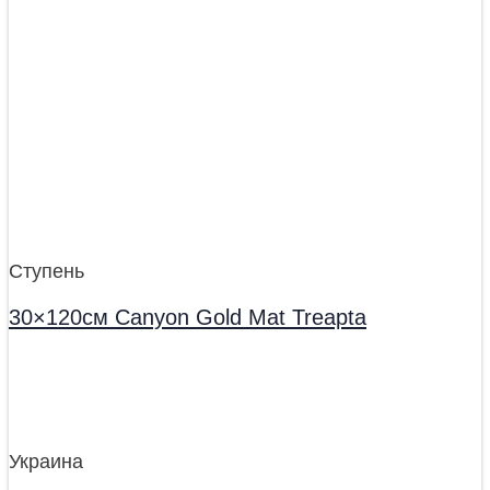
Ступень
30×120см Canyon Gold Mat Treapta
Украина