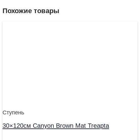
Похожие товары
Ступень
30×120см Canyon Brown Mat Treapta