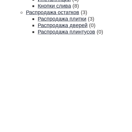
Кнопки слива
(8)
Распродажа остатков
(3)
Распродажа плитки
(3)
Распродажа дверей
(0)
Распродажа плинтусов
(0)