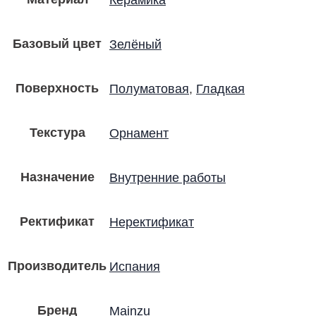
Базовый цвет
Зелёный
Поверхность
Полуматовая
,
Гладкая
Текстура
Орнамент
Назначение
Внутренние работы
Ректификат
Неректификат
Производитель
Испания
Бренд
Mainzu