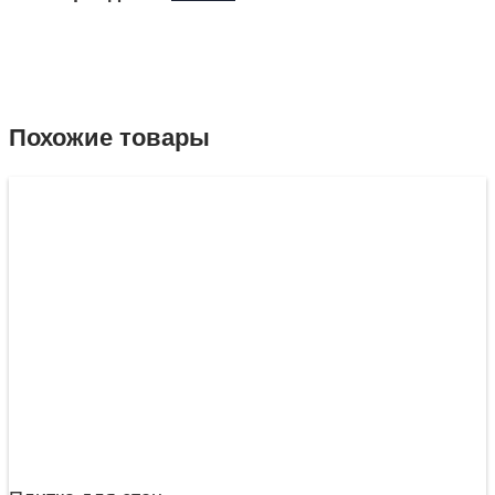
Похожие товары