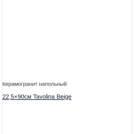
Керамогранит напольный
22,5×90см Tavolina Beige