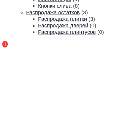
Кнопки слива
(8)
Распродажа остатков
(3)
Распродажа плитки
(3)
Распродажа дверей
(0)
Распродажа плинтусов
(0)
-13%