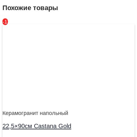
Похожие товары
-13%
Керамогранит напольный
22,5×90см Castana Gold