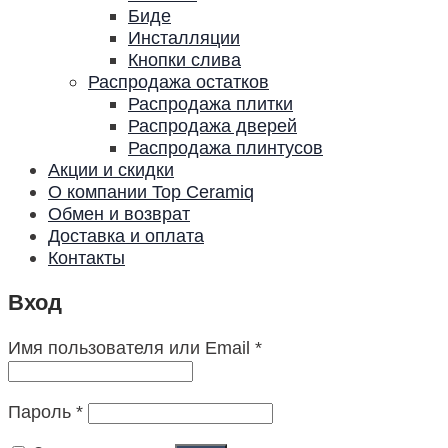
Биде
Инсталляции
Кнопки слива
Распродажа остатков
Распродажа плитки
Распродажа дверей
Распродажа плинтусов
Акции и скидки
О компании Top Ceramiq
Обмен и возврат
Доставка и оплата
Контакты
Вход
Имя пользователя или Email
*
Пароль
*