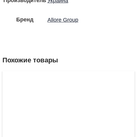
Производитель
Украина
Бренд
Allore Group
Похожие товары