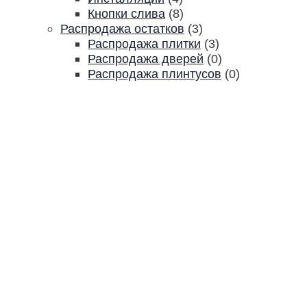
Кнопки слива
(8)
Распродажа остатков
(3)
Распродажа плитки
(3)
Распродажа дверей
(0)
Распродажа плинтусов
(0)