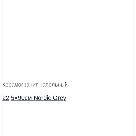
Керамогранит напольный
22,5×90см Nordic Grey