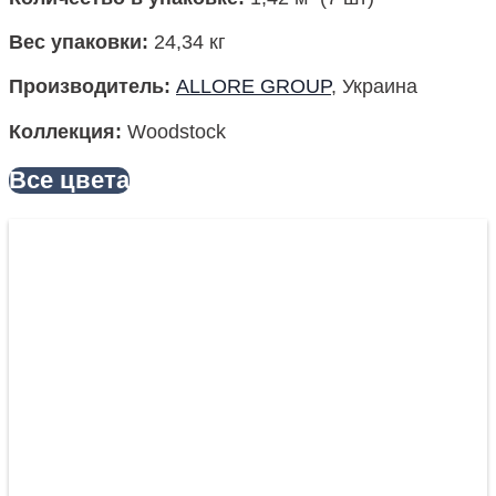
Вес упаковки
:
24,34 кг
Производитель
:
ALLORE GROUP
, Украина
Коллекция:
Woodstock
Все цвета