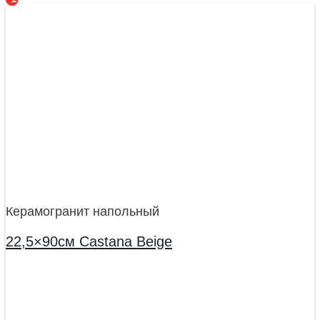
Керамогранит напольный
22,5×90см Castana Beige