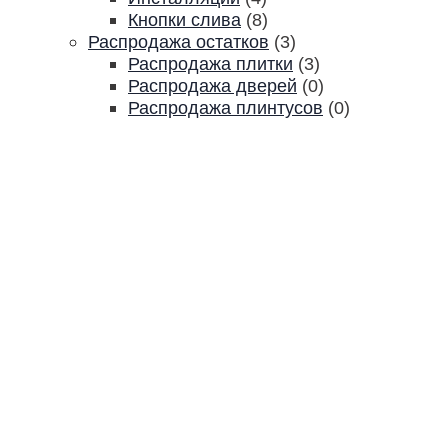
Кнопки слива
(8)
Распродажа остатков
(3)
Распродажа плитки
(3)
Распродажа дверей
(0)
Распродажа плинтусов
(0)