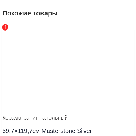
Похожие товары
-14%
Керамогранит напольный
59,7×119,7см Masterstone Silver