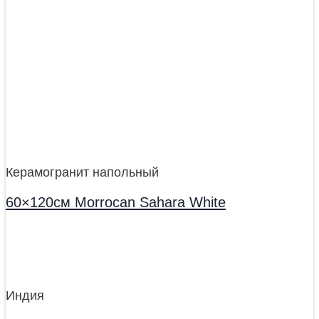
Керамогранит напольный
60×120см Morrocan Sahara White
Индия