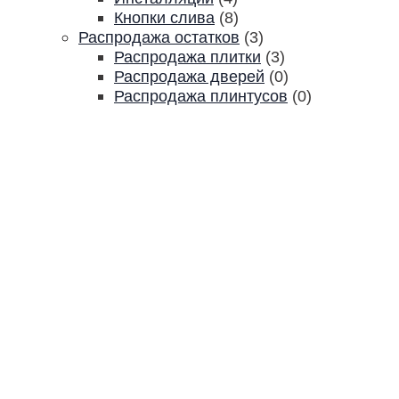
Кнопки слива
(8)
Распродажа остатков
(3)
Распродажа плитки
(3)
Распродажа дверей
(0)
Распродажа плинтусов
(0)