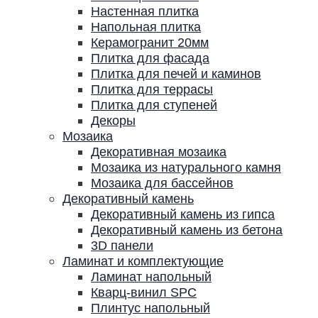
Настенная плитка
Напольная плитка
Керамогранит 20мм
Плитка для фасада
Плитка для печей и каминов
Плитка для террасы
Плитка для ступеней
Декоры
Мозаика
Декоративная мозаика
Мозаика из натурального камня
Мозаика для бассейнов
Декоративный камень
Декоративный камень из гипса
Декоративный камень из бетона
3D панели
Ламинат и комплектующие
Ламинат напольный
Кварц-винил SPC
Плинтус напольный