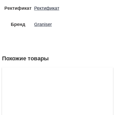
Ректификат
Ректификат
Бренд
Graniser
Похожие товары