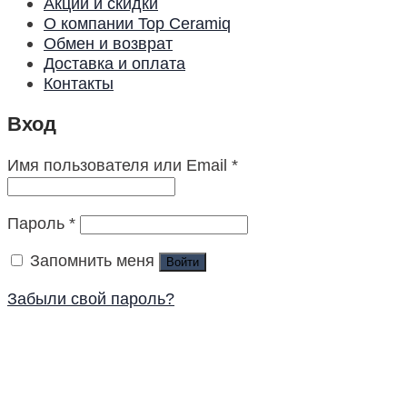
Акции и скидки
О компании Top Ceramiq
Обмен и возврат
Доставка и оплата
Контакты
Вход
Имя пользователя или Email
*
Пароль
*
Запомнить меня
Войти
Забыли свой пароль?