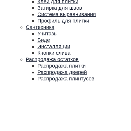
Клей для плитки
Затирка для швов
Система выравнивания
Профиль для плитки
Сантехника
Унитазы
Биде
Инсталляции
Кнопки слива
Распродажа остатков
Распродажа плитки
Распродажа дверей
Распродажа плинтусов