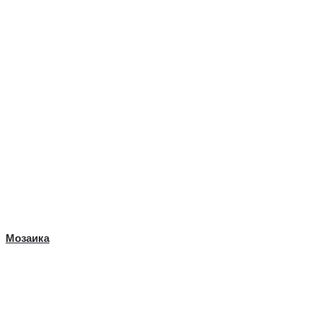
Мозаика