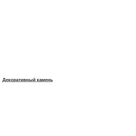
Декоративный камень