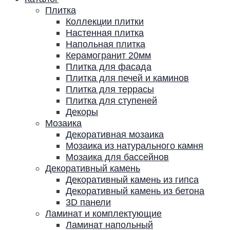
Плитка
Коллекции плитки
Настенная плитка
Напольная плитка
Керамогранит 20мм
Плитка для фасада
Плитка для печей и каминов
Плитка для террасы
Плитка для ступеней
Декоры
Мозаика
Декоративная мозаика
Мозаика из натурального камня
Мозаика для бассейнов
Декоративный камень
Декоративный камень из гипса
Декоративный камень из бетона
3D панели
Ламинат и комплектующие
Ламинат напольный