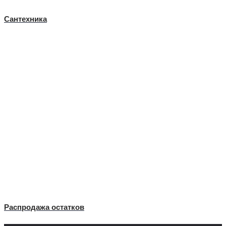
Сантехника
Распродажа остатков