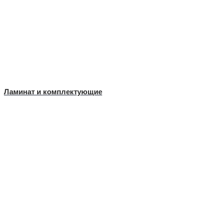
Ламинат и комплектующие