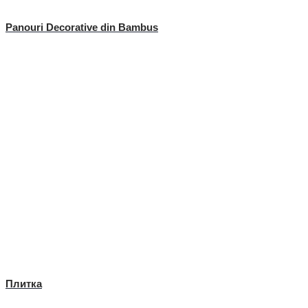
Panouri Decorative din Bambus
Плитка