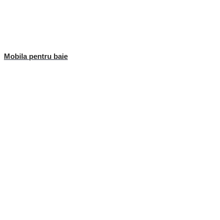
Mobila pentru baie