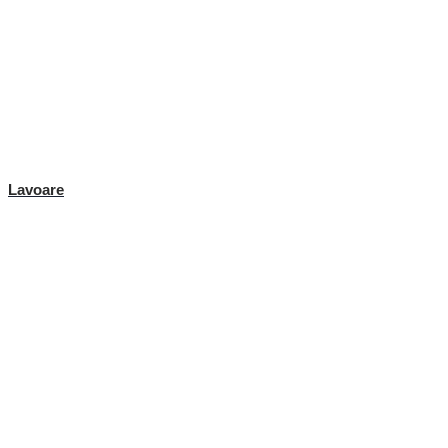
Lavoare