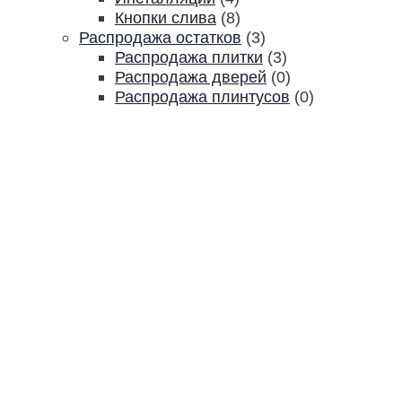
Кнопки слива
(8)
Распродажа остатков
(3)
Распродажа плитки
(3)
Распродажа дверей
(0)
Распродажа плинтусов
(0)