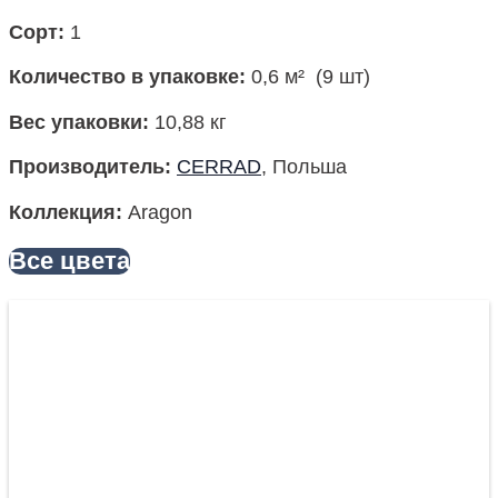
Сорт:
1
Количество в упаковке
:
0,6 м² (9 шт)
Вес упаковки:
10,88 кг
Производитель
:
CERRAD
, Польша
Коллекция
:
Aragon
Все цвета