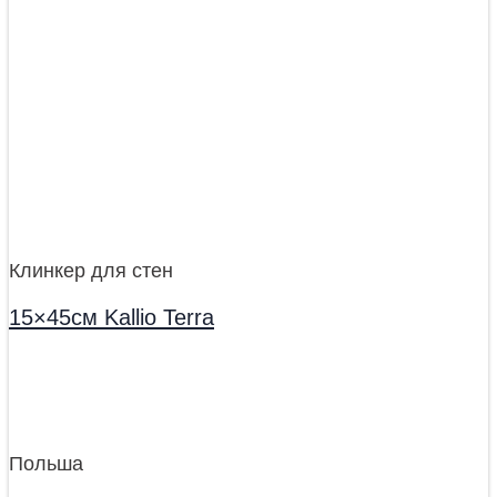
Клинкер для стен
15×45см Kallio Terra
Польша