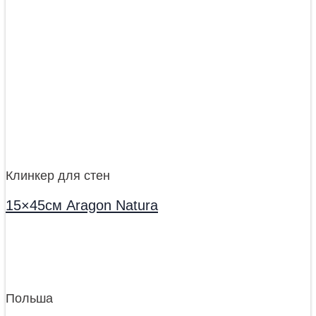
Клинкер для стен
15×45см Aragon Natura
Польша