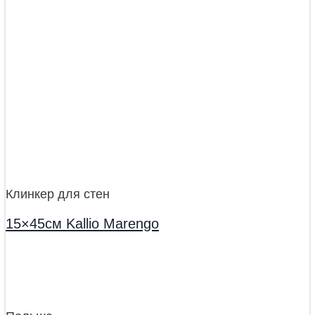
Клинкер для стен
15×45см Kallio Marengo