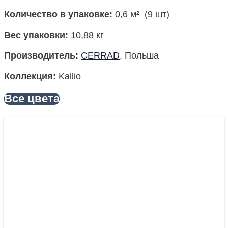
Количество в упаковке
:
0,6 м² (9 шт)
Вес упаковки:
10,88 кг
Производитель
:
CERRAD
, Польша
Коллекция
:
Kallio
Все цвета