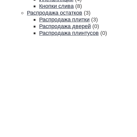
Кнопки слива
(8)
Распродажа остатков
(3)
Распродажа плитки
(3)
Распродажа дверей
(0)
Распродажа плинтусов
(0)