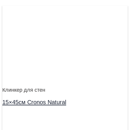
Клинкер для стен
15×45см Cronos Natural