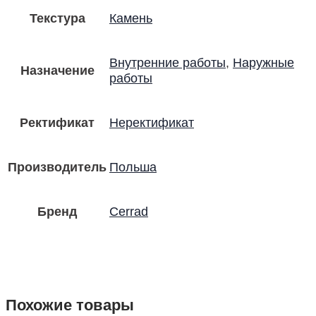
Текстура
Камень
Внутренние работы
,
Наружные
Назначение
работы
Ректификат
Неректификат
Производитель
Польша
Бренд
Cerrad
Похожие товары