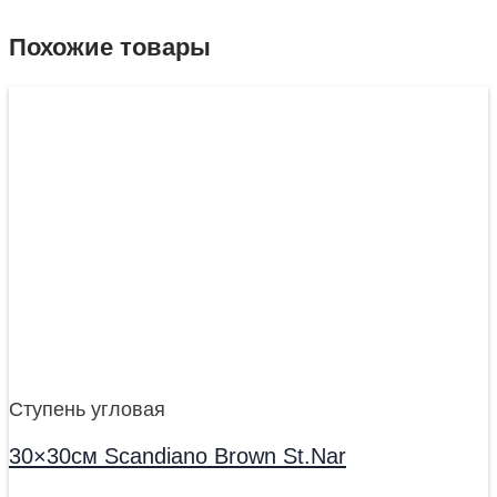
Похожие товары
Ступень угловая
30×30см Scandiano Brown St.Nar