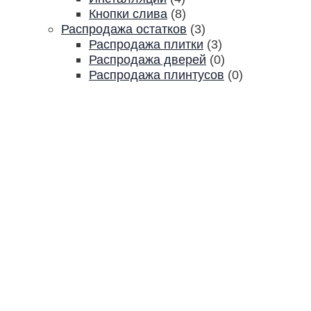
Кнопки слива
(8)
Распродажа остатков
(3)
Распродажа плитки
(3)
Распродажа дверей
(0)
Распродажа плинтусов
(0)