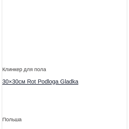
Клинкер для пола
30×30см Rot Podloga Gladka
Польша