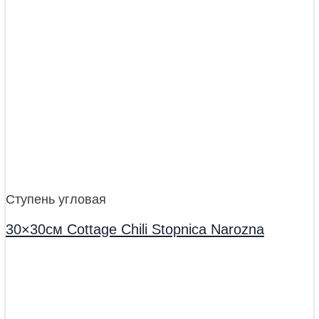
Ступень угловая
30×30см Cottage Chili Stopnica Narozna