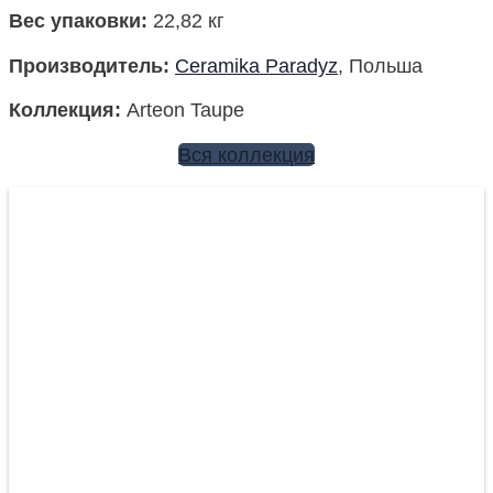
Вес упаковки
:
22,82 кг
Производитель
:
Ceramika Paradyz
, Польша
Коллекция
:
Arteon Taupe
Вся коллекция