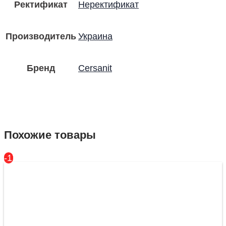
Ректификат
Неректификат
Производитель
Украина
Бренд
Cersanit
Похожие товары
-17%