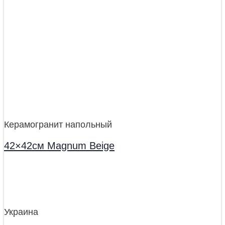
Керамогранит напольный
42×42см Magnum Beige
Украина