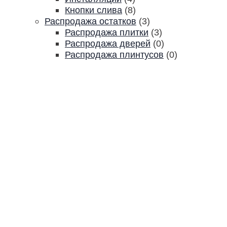
Кнопки слива
(8)
Распродажа остатков
(3)
Распродажа плитки
(3)
Распродажа дверей
(0)
Распродажа плинтусов
(0)