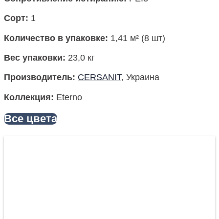
Сорт:
1
Количество в упаковке:
1,41 м² (8 шт)
Вес упаковки
:
23,0 кг
Производитель
:
CERSANIT
, Украина
Коллекция
:
Eterno
Все цвета