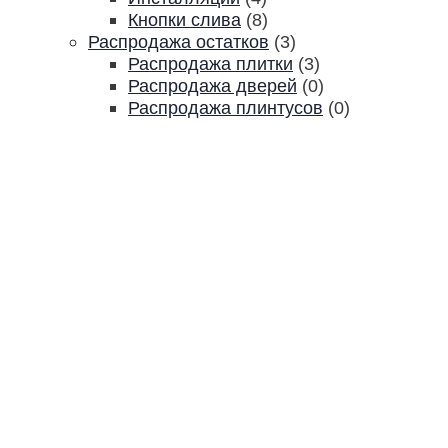
Кнопки слива
(8)
Распродажа остатков
(3)
Распродажа плитки
(3)
Распродажа дверей
(0)
Распродажа плинтусов
(0)