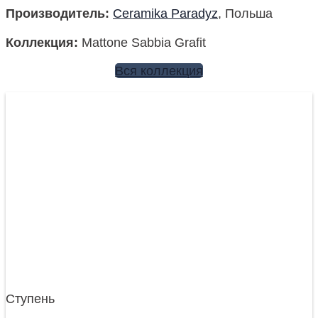
Производитель
:
Ceramika Paradyz
, Польша
Коллекция
:
Mattone Sabbia Grafit
Вся коллекция
Ступень