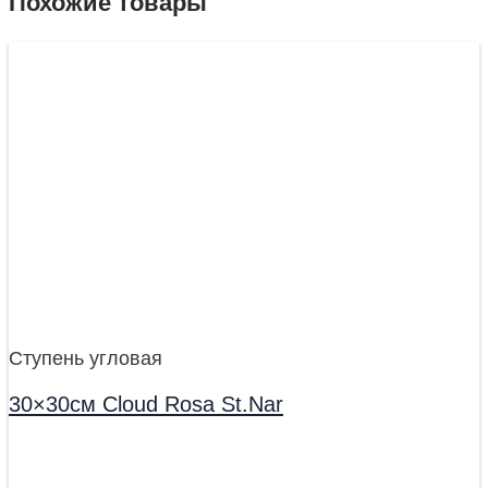
Похожие товары
Ступень угловая
30×30см Cloud Rosa St.Nar