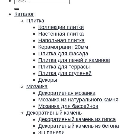
Искать:
Каталог
Плитка
Коллекции плитки
Настенная плитка
Напольная плитка
Керамогранит 20мм
Плитка для фасада
Плитка для печей и каминов
Плитка для террасы
Плитка для ступеней
Декоры
Мозаика
Декоративная мозаика
Мозаика из натурального камня
Мозаика для бассейнов
Декоративный камень
Декоративный камень из гипса
Декоративный камень из бетона
3D панели