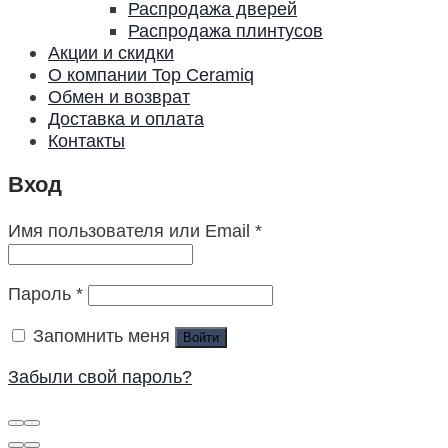
Распродажа дверей
Распродажа плинтусов
Акции и скидки
О компании Top Ceramiq
Обмен и возврат
Доставка и оплата
Контакты
Вход
Имя пользователя или Email
*
Пароль
*
Запомнить меня
Войти
Забыли свой пароль?