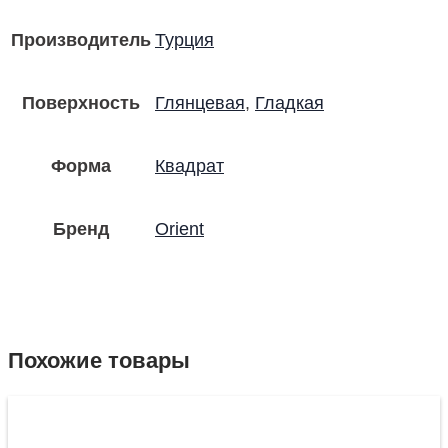
Производитель
Турция
Поверхность
Глянцевая
,
Гладкая
Форма
Квадрат
Бренд
Orient
Похожие товары