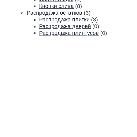
Кнопки слива
(8)
Распродажа остатков
(3)
Распродажа плитки
(3)
Распродажа дверей
(0)
Распродажа плинтусов
(0)